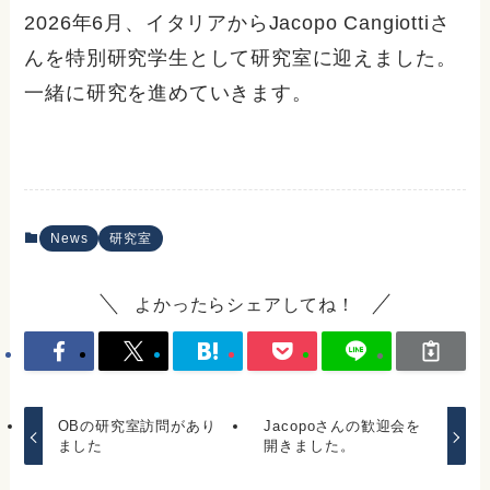
2026年6月、イタリアからJacopo Cangiottiさ
んを特別研究学生として研究室に迎えました。
一緒に研究を進めていきます。
News
研究室
よかったらシェアしてね！
OBの研究室訪問があり
Jacopoさんの歓迎会を
ました
開きました。