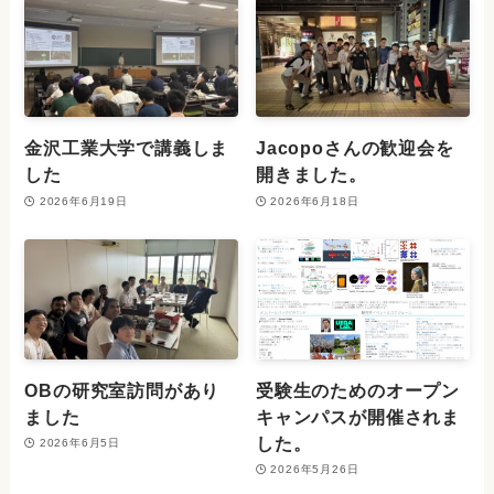
金沢工業大学で講義しま
Jacopoさんの歓迎会を
した
開きました。
2026年6月19日
2026年6月18日
OBの研究室訪問があり
受験生のためのオープン
ました
キャンパスが開催されま
した。
2026年6月5日
2026年5月26日