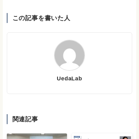
この記事を書いた人
UedaLab
関連記事