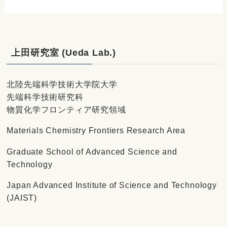
上田研究室 (Ueda Lab.)
北陸先端科学技術大学院大学
先端科学技術研究科
物質化学フロンティア研究領域
Materials Chemistry Frontiers Research Area
Graduate School of Advanced Science and
Technology
Japan Advanced Institute of Science and Technology
(JAIST)