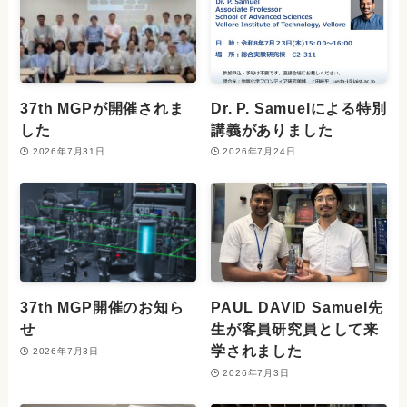
37th MGPが開催されま
Dr. P. Samuelによる特別
した
講義がありました
2026年7月31日
2026年7月24日
37th MGP開催のお知ら
PAUL DAVID Samuel先
せ
生が客員研究員として来
学されました
2026年7月3日
2026年7月3日