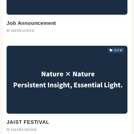
Job Announcement
2025年12月2日
未分類
JAIST FESTIVAL
2023年10月30日