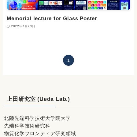
Memorial lecture for Glass Poster
2022年4月23日
1
上田研究室 (Ueda Lab.)
北陸先端科学技術大学院大学
先端科学技術研究科
物質化学フロンティア研究領域