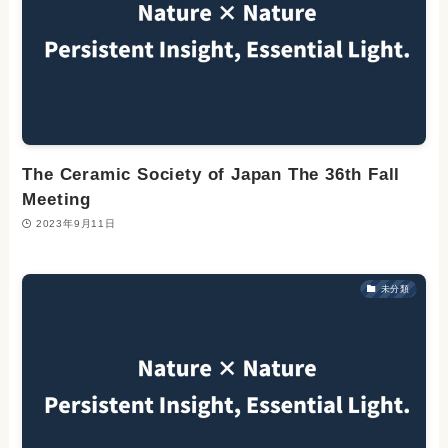
The Ceramic Society of Japan The 36th Fall
Meeting
2023年9月11日
未分類