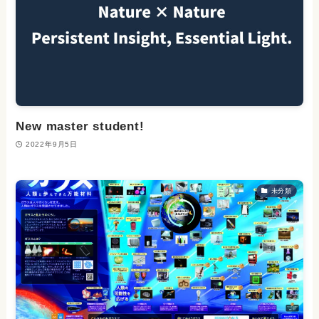
New master student!
2022年9月5日
未分類