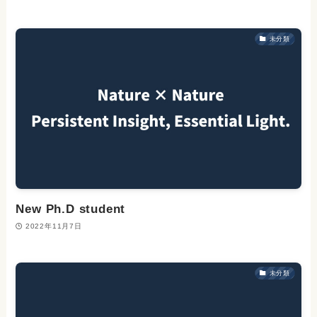
未分類
New Ph.D student
2022年11月7日
未分類