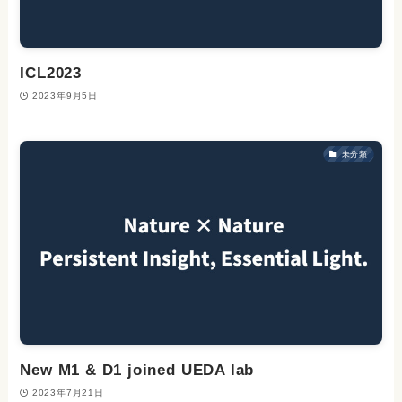
ICL2023
2023年9月5日
未分類
New M1 & D1 joined UEDA lab
2023年7月21日