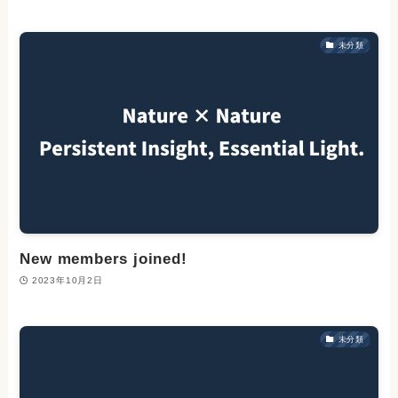
未分類
New members joined!
2023年10月2日
未分類